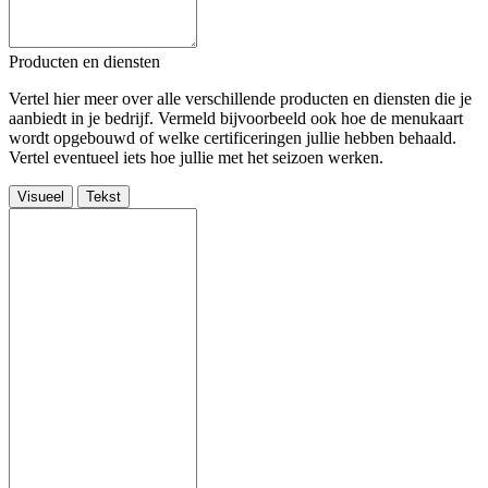
Producten en diensten
Vertel hier meer over alle verschillende producten en diensten die je
aanbiedt in je bedrijf. Vermeld bijvoorbeeld ook hoe de menukaart
wordt opgebouwd of welke certificeringen jullie hebben behaald.
Vertel eventueel iets hoe jullie met het seizoen werken.
Visueel
Tekst