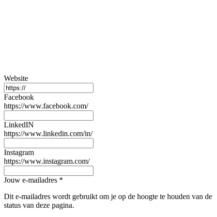
Website
Facebook
https://www.facebook.com/
LinkedIN
https://www.linkedin.com/in/
Instagram
https://www.instagram.com/
Jouw e-mailadres
*
Dit e-mailadres wordt gebruikt om je op de hoogte te houden van de
status van deze pagina.