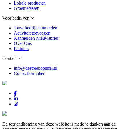
Lokale producten
Groentetassen
Voor bedrijven
Jouw bedrijf aanmelden
Activiteit toevoegen
Aanmelden Nieuwsbrief
Over Ons
Partners
Contact
info@destreekoptafel.nl
Contactformulier
De totstandkoming van deze website is mede te danken aan de