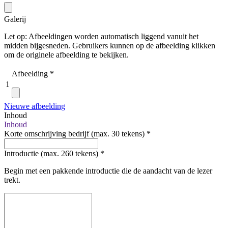
Galerij
Let op: Afbeeldingen worden automatisch liggend vanuit het
midden bijgesneden. Gebruikers kunnen op de afbeelding klikken
om de originele afbeelding te bekijken.
Afbeelding
*
1
Nieuwe afbeelding
Inhoud
Inhoud
Korte omschrijving bedrijf (max. 30 tekens)
*
Introductie (max. 260 tekens)
*
Begin met een pakkende introductie die de aandacht van de lezer
trekt.