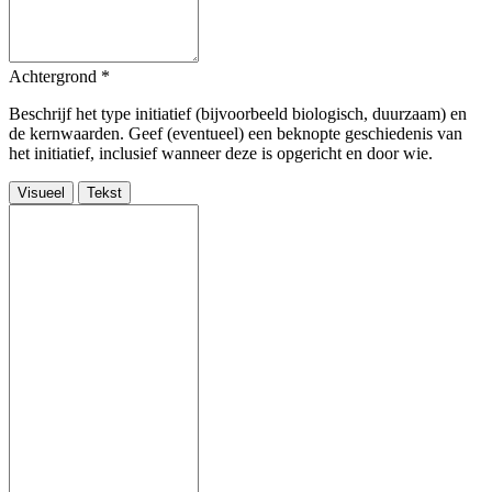
Achtergrond
*
Beschrijf het type initiatief (bijvoorbeeld biologisch, duurzaam) en
de kernwaarden. Geef (eventueel) een beknopte geschiedenis van
het initiatief, inclusief wanneer deze is opgericht en door wie.
Visueel
Tekst