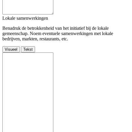
Lokale samenwerkingen
Benadruk de betrokkenheid van het initiatief bij de lokale
gemeenschap. Noem eventuele samenwerkingen met lokale
bedrijven, markten, restaurants, etc.
Visueel
Tekst