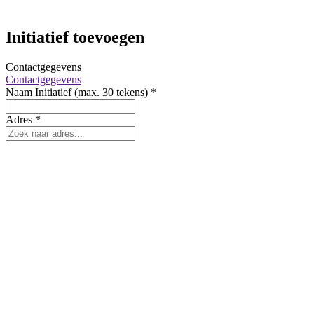
Initiatief toevoegen
Contactgegevens
Contactgegevens
Naam Initiatief (max. 30 tekens)
*
Adres
*