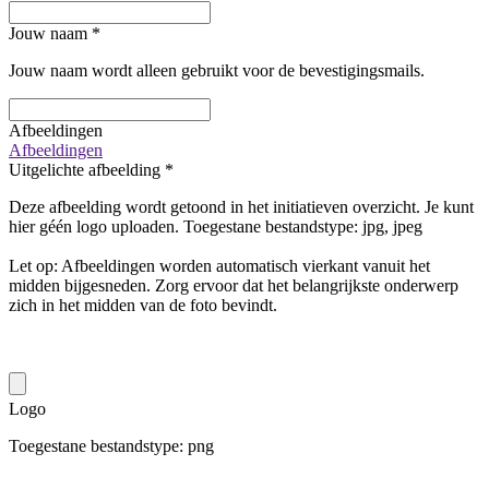
Jouw naam
*
Jouw naam wordt alleen gebruikt voor de bevestigingsmails.
Afbeeldingen
Afbeeldingen
Uitgelichte afbeelding
*
Deze afbeelding wordt getoond in het initiatieven overzicht. Je kunt
hier géén logo uploaden. Toegestane bestandstype: jpg, jpeg
Let op: Afbeeldingen worden automatisch vierkant vanuit het
midden bijgesneden. Zorg ervoor dat het belangrijkste onderwerp
zich in het midden van de foto bevindt.
Logo
Toegestane bestandstype: png