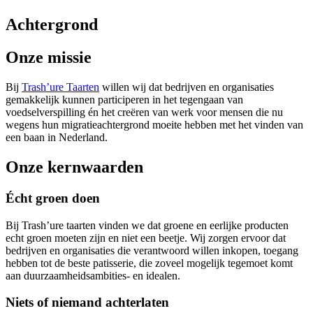
Achtergrond
Onze missie
Bij
Trash’ure Taarten
willen wij dat bedrijven en organisaties
gemakkelijk kunnen participeren in het tegengaan van
voedselverspilling én het creëren van werk voor mensen die nu
wegens hun migratieachtergrond moeite hebben met het vinden van
een baan in Nederland.
Onze kernwaarden
Écht groen doen
Bij Trash’ure taarten vinden we dat groene en eerlijke producten
echt groen moeten zijn en niet een beetje. Wij zorgen ervoor dat
bedrijven en organisaties die verantwoord willen inkopen, toegang
hebben tot de beste patisserie, die zoveel mogelijk tegemoet komt
aan duurzaamheidsambities- en idealen.
Niets of niemand achterlaten