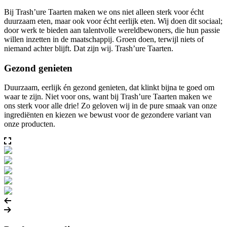
Bij Trash’ure Taarten maken we ons niet alleen sterk voor écht
duurzaam eten, maar ook voor écht eerlijk eten. Wij doen dit sociaal;
door werk te bieden aan talentvolle wereldbewoners, die hun passie
willen inzetten in de maatschappij. Groen doen, terwijl niets of
niemand achter blijft. Dat zijn wij. Trash’ure Taarten.
Gezond genieten
Duurzaam, eerlijk én gezond genieten, dat klinkt bijna te goed om
waar te zijn. Niet voor ons, want bij Trash’ure Taarten maken we
ons sterk voor alle drie! Zo geloven wij in de pure smaak van onze
ingrediënten en kiezen we bewust voor de gezondere variant van
onze producten.