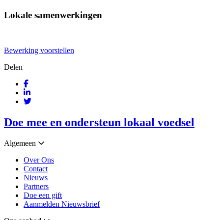
Lokale samenwerkingen
Bewerking voorstellen
Delen
Doe mee en ondersteun lokaal voedsel
Algemeen
Over Ons
Contact
Nieuws
Partners
Doe een gift
Aanmelden Nieuwsbrief